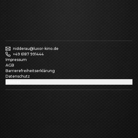
nidderau@luxor-kino.de
+49 6187 991444
Impressum
AGB
Barrierefreiheitserklärung
Datenschutz
Cookies