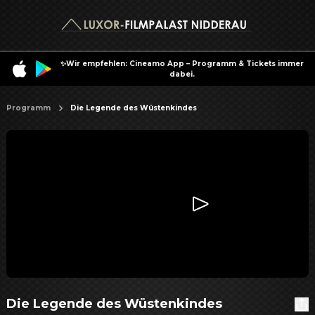
✨Wir empfehlen: Cineamo App – Programm & Tickets immer
dabei.
Programm
Die Legende des Wüstenkindes
Die Legende des Wüstenkindes